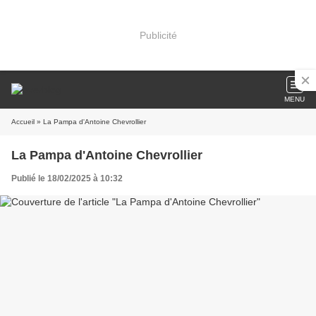
Publicité
MENU
Accueil
» La Pampa d'Antoine Chevrollier
La Pampa d'Antoine Chevrollier
Publié le 18/02/2025 à 10:32