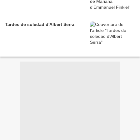
Tardes de soledad d'Albert Serra