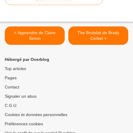
< Apprendre de Claire
The Brutalist de Brady
Simon
Corbet >
Hébergé par Overblog
Top articles
Pages
Contact
Signaler un abus
C.G.U.
Cookies et données personnelles
Préférences cookies