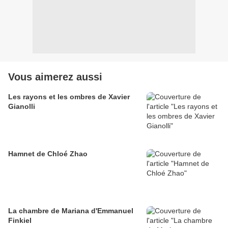
Vous aimerez aussi
Les rayons et les ombres de Xavier
Gianolli
Hamnet de Chloé Zhao
La chambre de Mariana d'Emmanuel
Finkiel