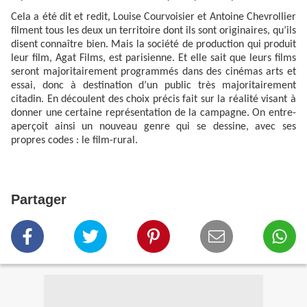
Cela a été dit et redit, Louise Courvoisier et Antoine Chevrollier
filment tous les deux un territoire dont ils sont originaires, qu’ils
disent connaître bien. Mais la société de production qui produit
leur film, Agat Films, est parisienne. Et elle sait que leurs films
seront majoritairement programmés dans des cinémas arts et
essai, donc à destination d’un public très majoritairement
citadin. En découlent des choix précis fait sur la réalité visant à
donner une certaine représentation de la campagne. On entre-
aperçoit ainsi un nouveau genre qui se dessine, avec ses
propres codes : le film-rural.
Partager