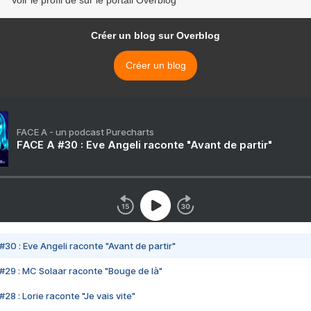
Voir le profil de sur le portail Overblog
Créer un blog sur Overblog
Créer un blog
FACE A - un podcast Purecharts
FACE A #30 : Eve Angeli raconte "Avant de partir"
#30 : Eve Angeli raconte "Avant de partir"
#29 : MC Solaar raconte "Bouge de là"
28 : Lorie raconte "Je vais vite"