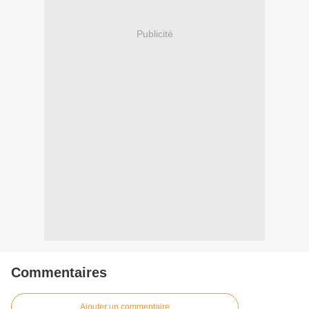
Publicité
Commentaires
Ajouter un commentaire